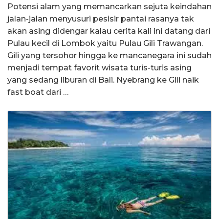
Potensi alam yang memancarkan sejuta keindahan
jalan-jalan menyusuri pesisir pantai rasanya tak
akan asing didengar kalau cerita kali ini datang dari
Pulau kecil di Lombok yaitu Pulau Gili Trawangan.
Gili yang tersohor hingga ke mancanegara ini sudah
menjadi tempat favorit wisata turis-turis asing
yang sedang liburan di Bali. Nyebrang ke Gili naik
fast boat dari …