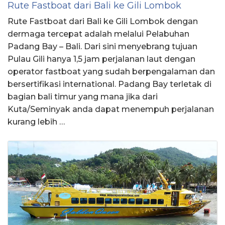
Rute Fastboat dari Bali ke Gili Lombok
Rute Fastboat dari Bali ke Gili Lombok dengan
dermaga tercepat adalah melalui Pelabuhan
Padang Bay – Bali. Dari sini menyebrang tujuan
Pulau Gili hanya 1,5 jam perjalanan laut dengan
operator fastboat yang sudah berpengalaman dan
bersertifikasi international. Padang Bay terletak di
bagian bali timur yang mana jika dari
Kuta/Seminyak anda dapat menempuh perjalanan
kurang lebih …