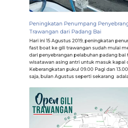
Peningkatan Penumpang Penyebrangan
Trawangan dari Padang Bai
Hari ini 15 Agustus 2019, peningkatan p
fast boat ke gili trawangan sudah mulai 
dari penyebrangan pelabuhan padang bai te
wisatawan asing antri untuk masuk kapal c
Keberangkatan pukul 09.00 Pagi dan 13.00 
saja, bulan Agustus seperti sekarang adal