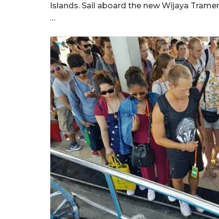
Islands. Sail aboard the new Wijaya Trame
…