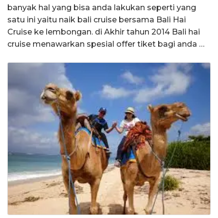
banyak hal yang bisa anda lakukan seperti yang
satu ini yaitu naik bali cruise bersama Bali Hai
Cruise ke lembongan. di Akhir tahun 2014 Bali hai
cruise menawarkan spesial offer tiket bagi anda …