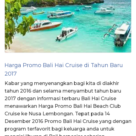
Harga Promo Bali Hai Cruise di Tahun Baru
2017
Kabar yang menyenangkan bagi kita di diakhir
tahun 2016 dan selama menyambut tahun baru
2017 dengan informasi terbaru Bali Hai Cruise
menawarkan Harga Promo Bali Hai Beach Club
Cruise ke Nusa Lembongan. Tepat pada 14
Desember 2016 Promo Bali Hai Cruise yang dengan
program terfavorit bagi keluarga anda untuk