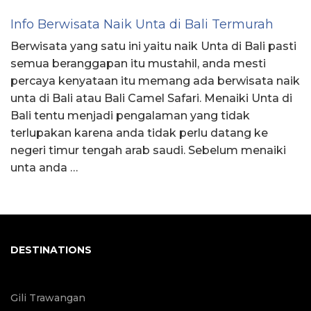
Info Berwisata Naik Unta di Bali Termurah
Berwisata yang satu ini yaitu naik Unta di Bali pasti
semua beranggapan itu mustahil, anda mesti
percaya kenyataan itu memang ada berwisata naik
unta di Bali atau Bali Camel Safari. Menaiki Unta di
Bali tentu menjadi pengalaman yang tidak
terlupakan karena anda tidak perlu datang ke
negeri timur tengah arab saudi. Sebelum menaiki
unta anda …
DESTINATIONS
Gili Trawangan