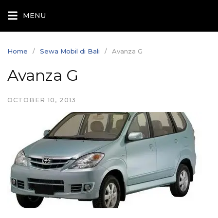
Skip
MENU
to
content
Home
Sewa Mobil di Bali
Avanza G
Avanza G
OCTOBER 10, 2013