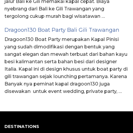
jalur Bali ke Gili memakai kapal cepat. Biaya
nyebrang dari Bali ke Gili Trawangan yang
tergolong cukup murah bagi wisatawan …
Dragoon130 Boat Party Bali Gili Trawangan
Dragoon130 Boat Party merupakan Kapal Pinisi
yang sudah dimodifikasi dengan bentuk yang
sangat elegan dan mewah terbuat dari bahan kayu
besi kalimantan serta bahan besi dari designer
Italia. Kapal ini di design khusus untuk boat party di
gili trawangan sejak lounching pertamanya. Karena
Banyak nya peminat kapal dragoon130 juga
disewakan untuk event wedding, private party, …
DESTINATIONS