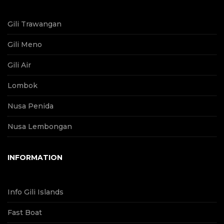
Gili Trawangan
Gili Meno
Gili Air
Lombok
Nusa Penida
Nusa Lembongan
INFORMATION
Info Gili Islands
Fast Boat