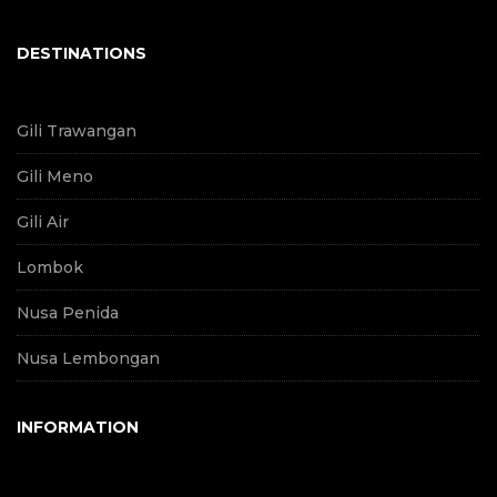
DESTINATIONS
Gili Trawangan
Gili Meno
Gili Air
Lombok
Nusa Penida
Nusa Lembongan
INFORMATION