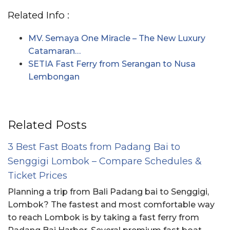
Related Info :
MV. Semaya One Miracle – The New Luxury
Catamaran…
SETIA Fast Ferry from Serangan to Nusa
Lembongan
Related Posts
3 Best Fast Boats from Padang Bai to
Senggigi Lombok – Compare Schedules &
Ticket Prices
Planning a trip from Bali Padang bai to Senggigi,
Lombok? The fastest and most comfortable way
to reach Lombok is by taking a fast ferry from