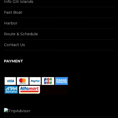
Info Gili Islands
Fast Boat
Harbor
Route & Schedule
Contact Us
PAYMENT