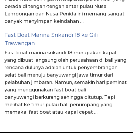
berada di tengah-tengah antar pulau Nusa
Lembongan dan Nusa Penida ini memang sangat
banyak menyimpan keindahan …
Fast Boat Marina Srikandi 18 ke Gili
Trawangan
Fast boat marina srikandi 18 merupakan kapal
yang dibuat langsung oleh perusahaan di bali yang
rencana dulunya adalah untuk penyembrangan
selat bali menuju banyuwangi jawa timur dari
pelabuhan jimbaran. Namun, semakin hari peminat
yang menggunakan fast boat bali
banyuwangi berkurang sehingga ditutup. Tapi
melihat ke timur pulau bali penumpang yang
memakai fast boat atau kapal cepat …