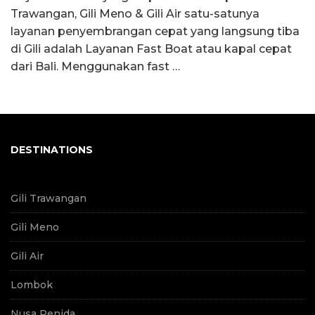
Trawangan, Gili Meno & Gili Air satu-satunya
layanan penyembrangan cepat yang langsung tiba
di Gili adalah Layanan Fast Boat atau kapal cepat
dari Bali. Menggunakan fast …
DESTINATIONS
Gili Trawangan
Gili Meno
Gili Air
Lombok
Nusa Penida