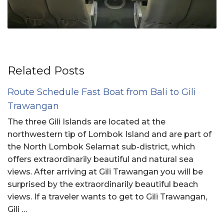
Related Posts
Route Schedule Fast Boat from Bali to Gili
Trawangan
The three Gili Islands are located at the
northwestern tip of Lombok Island and are part of
the North Lombok Selamat sub-district, which
offers extraordinarily beautiful and natural sea
views. After arriving at Gili Trawangan you will be
surprised by the extraordinarily beautiful beach
views. If a traveler wants to get to Gili Trawangan,
Gili …