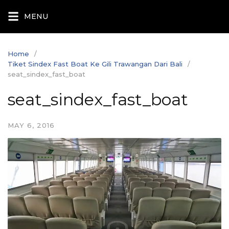
Skip
MENU
to
content
Home
Tiket Sindex Fast Boat Ke Gili Trawangan Dari Bali
seat_sindex_fast_boat
seat_sindex_fast_boat
MAY 6, 2016