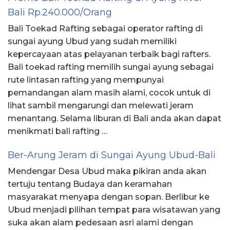
Bali Rp.240.000/Orang
Bali Toekad Rafting sebagai operator rafting di
sungai ayung Ubud yang sudah memiliki
kepercayaan atas pelayanan terbaik bagi rafters.
Bali toekad rafting memilih sungai ayung sebagai
rute lintasan rafting yang mempunyai
pemandangan alam masih alami, cocok untuk di
lihat sambil mengarungi dan melewati jeram
menantang. Selama liburan di Bali anda akan dapat
menikmati bali rafting …
Ber-Arung Jeram di Sungai Ayung Ubud-Bali
Mendengar Desa Ubud maka pikiran anda akan
tertuju tentang Budaya dan keramahan
masyarakat menyapa dengan sopan. Berlibur ke
Ubud menjadi pilihan tempat para wisatawan yang
suka akan alam pedesaan asri alami dengan