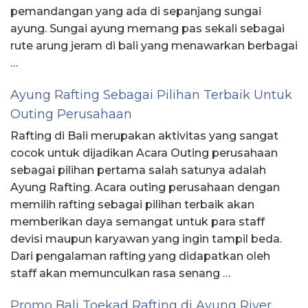
pemandangan yang ada di sepanjang sungai
ayung. Sungai ayung memang pas sekali sebagai
rute arung jeram di bali yang menawarkan berbagai
…
Ayung Rafting Sebagai Pilihan Terbaik Untuk
Outing Perusahaan
Rafting di Bali merupakan aktivitas yang sangat
cocok untuk dijadikan Acara Outing perusahaan
sebagai pilihan pertama salah satunya adalah
Ayung Rafting. Acara outing perusahaan dengan
memilih rafting sebagai pilihan terbaik akan
memberikan daya semangat untuk para staff
devisi maupun karyawan yang ingin tampil beda.
Dari pengalaman rafting yang didapatkan oleh
staff akan memunculkan rasa senang …
Promo Bali Toekad Rafting di Ayung River