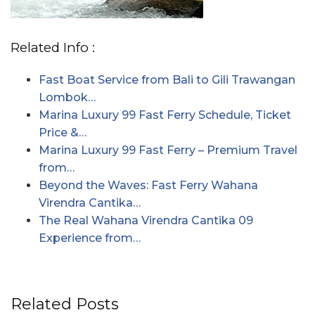
Related Info :
Fast Boat Service from Bali to Gili Trawangan
Lombok…
Marina Luxury 99 Fast Ferry Schedule, Ticket
Price &…
Marina Luxury 99 Fast Ferry – Premium Travel
from…
Beyond the Waves: Fast Ferry Wahana
Virendra Cantika…
The Real Wahana Virendra Cantika 09
Experience from…
Related Posts