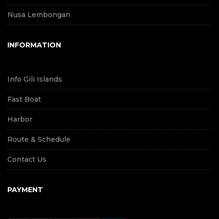
Nusa Lembongan
INFORMATION
Info Gili Islands
Fast Boat
Harbor
Route & Schedule
Contact Us
PAYMENT