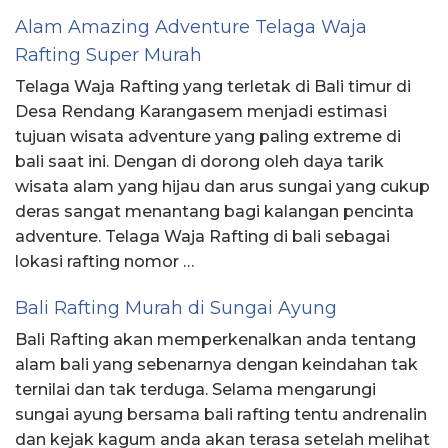
Alam Amazing Adventure Telaga Waja
Rafting Super Murah
Telaga Waja Rafting yang terletak di Bali timur di
Desa Rendang Karangasem menjadi estimasi
tujuan wisata adventure yang paling extreme di
bali saat ini. Dengan di dorong oleh daya tarik
wisata alam yang hijau dan arus sungai yang cukup
deras sangat menantang bagi kalangan pencinta
adventure. Telaga Waja Rafting di bali sebagai
lokasi rafting nomor …
Bali Rafting Murah di Sungai Ayung
Bali Rafting akan memperkenalkan anda tentang
alam bali yang sebenarnya dengan keindahan tak
ternilai dan tak terduga. Selama mengarungi
sungai ayung bersama bali rafting tentu andrenalin
dan kejak kagum anda akan terasa setelah melihat