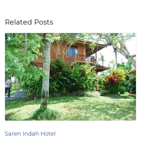
Related Posts
Saren Indah Hotel