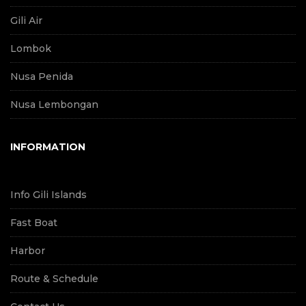
Gili Air
Lombok
Nusa Penida
Nusa Lembongan
INFORMATION
Info Gili Islands
Fast Boat
Harbor
Route & Schedule