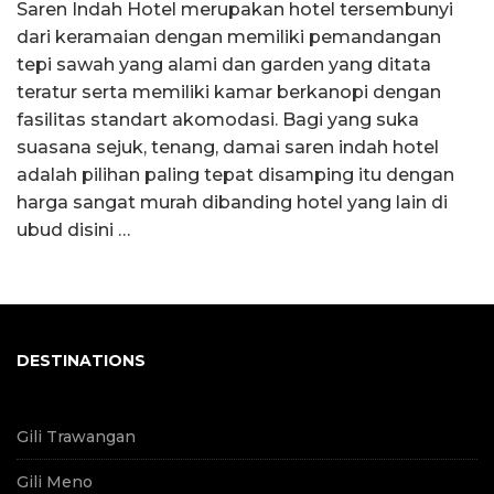
Saren Indah Hotel merupakan hotel tersembunyi
dari keramaian dengan memiliki pemandangan
tepi sawah yang alami dan garden yang ditata
teratur serta memiliki kamar berkanopi dengan
fasilitas standart akomodasi. Bagi yang suka
suasana sejuk, tenang, damai saren indah hotel
adalah pilihan paling tepat disamping itu dengan
harga sangat murah dibanding hotel yang lain di
ubud disini …
DESTINATIONS
Gili Trawangan
Gili Meno