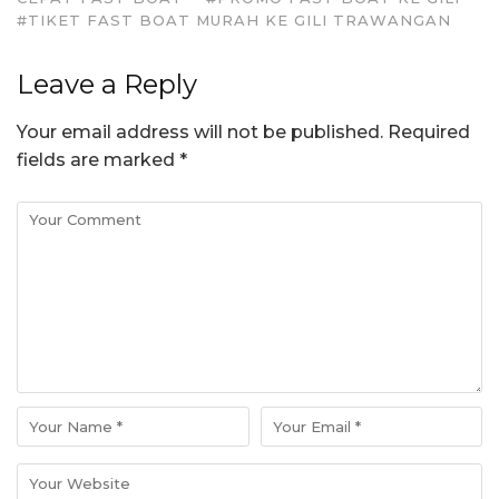
#TIKET FAST BOAT MURAH KE GILI TRAWANGAN
Leave a Reply
Your email address will not be published.
Required
fields are marked
*