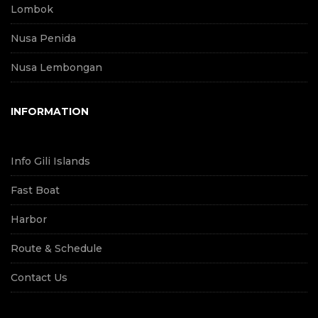
Lombok
Nusa Penida
Nusa Lembongan
INFORMATION
Info Gili Islands
Fast Boat
Harbor
Route & Schedule
Contact Us