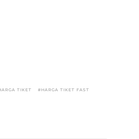
HARGA TIKET
#HARGA TIKET FAST