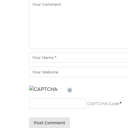
*
CAPTCHA Code