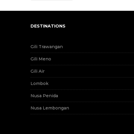
DESTINATIONS
Gili Trawangan
Gili Meno
Gili Air
Lombok
Nusa Penida
Nusa Lembongan