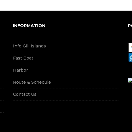
INFORMATION
P
Info Gili Islands
Fast Boat
Harbor
Route & Schedule
Contact Us