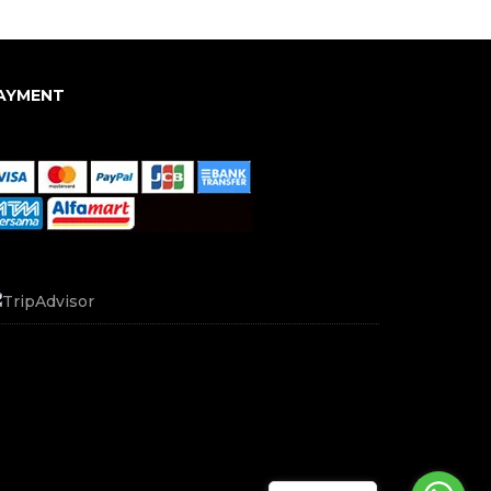
AYMENT