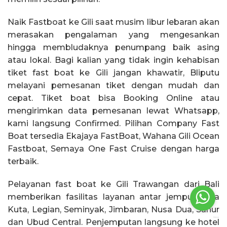
Naik Fastboat ke Gili saat musim libur lebaran akan
merasakan pengalaman yang mengesankan
hingga membludaknya penumpang baik asing
atau lokal. Bagi kalian yang tidak ingin kehabisan
tiket fast boat ke Gili jangan khawatir, Bliputu
melayani pemesanan tiket dengan mudah dan
cepat. Tiket boat bisa Booking Online atau
mengirimkan data pemesanan lewat Whatsapp,
kami langsung Confirmed. Pilihan Company Fast
Boat tersedia Ekajaya FastBoat, Wahana Gili Ocean
Fastboat, Semaya One Fast Cruise dengan harga
terbaik.
Pelayanan fast boat ke Gili Trawangan dari Bali
memberikan fasilitas layanan antar jemput area
Kuta, Legian, Seminyak, Jimbaran, Nusa Dua, Sanur
dan Ubud Central. Penjemputan langsung ke hotel