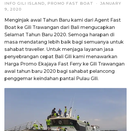
INFO GILI ISLAND
,
PROMO FAST BOAT
·
JANUARY
9, 2020
Menginjak awal Tahun Baru kami dari Agent Fast
Boat ke Gili Trawangan dari Bali mengucapkan
Selamat Tahun Baru 2020. Semoga harapan di
masa mendatang lebih baik bagi semuanya untuk
sahabat traveller. Untuk menjaga layanan jasa
penyebrangan cepat Bali Gili kami menawarkan
Harga Promo Ekajaya Fast Ferry ke Gili Trawangan
awal tahun baru 2020 bagi sahabat pelancong
penggemar keindahan pantai Pulau Gili.