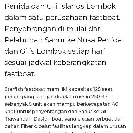
Penida dan Gili Islands Lombok
dalam satu perusahaan fastboat.
Penyebrangan di mulai dari
Pelabuhan Sanur ke Nusa Penida
dan Gilis Lombok setiap hari
sesuai jadwal keberangkatan
fastboat.
Starfish fastboat memiliki kapasitas 125 seat
penumpang dengan dibekali mesin 250HP
sebanyak 5 unit akan mampu berkecepatan 40
knot untuk penyebrangan dari Sanur ke Gili
Trawangan. Design boat yang elegan terbuat dari
bahan Fiber dibalut fasilitas lengkap dalam urusan