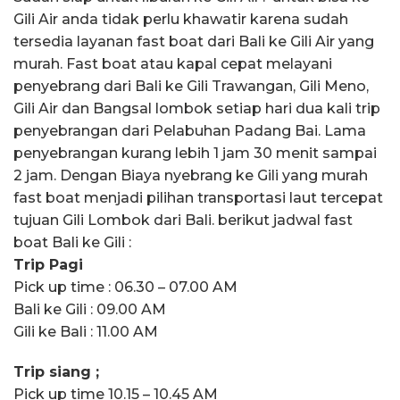
Gili Air anda tidak perlu khawatir karena sudah
tersedia layanan fast boat dari Bali ke Gili Air yang
murah. Fast boat atau kapal cepat melayani
penyebrang dari Bali ke Gili Trawangan, Gili Meno,
Gili Air dan Bangsal lombok setiap hari dua kali trip
penyebrangan dari Pelabuhan Padang Bai. Lama
penyebrangan kurang lebih 1 jam 30 menit sampai
2 jam. Dengan Biaya nyebrang ke Gili yang murah
fast boat menjadi pilihan transportasi laut tercepat
tujuan Gili Lombok dari Bali. berikut jadwal fast
boat Bali ke Gili :
Trip Pagi
Pick up time : 06.30 – 07.00 AM
Bali ke Gili : 09.00 AM
Gili ke Bali : 11.00 AM
Trip siang ;
Pick up time 10.15 – 10.45 AM