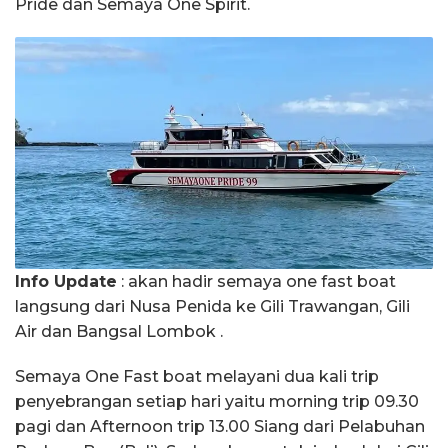
Pride dan Semaya One Spirit.
Info Update
: akan hadir semaya one fast boat
langsung dari Nusa Penida ke Gili Trawangan, Gili
Air dan Bangsal Lombok .
Semaya One Fast boat melayani dua kali trip
penyebrangan setiap hari yaitu morning trip 09.30
pagi dan Afternoon trip 13.00 Siang dari Pelabuhan