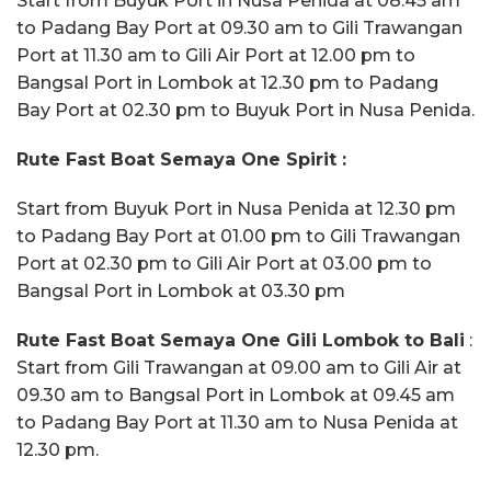
Start from Buyuk Port in Nusa Penida at 08.45 am
to Padang Bay Port at 09.30 am to Gili Trawangan
Port at 11.30 am to Gili Air Port at 12.00 pm to
Bangsal Port in Lombok at 12.30 pm to Padang
Bay Port at 02.30 pm to Buyuk Port in Nusa Penida.
Rute Fast Boat Semaya One Spirit :
Start from Buyuk Port in Nusa Penida at 12.30 pm
to Padang Bay Port at 01.00 pm to Gili Trawangan
Port at 02.30 pm to Gili Air Port at 03.00 pm to
Bangsal Port in Lombok at 03.30 pm
Rute Fast Boat Semaya One Gili Lombok to Bali
:
Start from Gili Trawangan at 09.00 am to Gili Air at
09.30 am to Bangsal Port in Lombok at 09.45 am
to Padang Bay Port at 11.30 am to Nusa Penida at
12.30 pm.