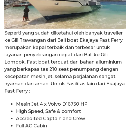
Seperti yang sudah diketahui oleh banyak traveller
ke Gili Trawangan dari Bali boat Ekajaya Fast Ferry
merupakan kapal terbaik dan terbesar untuk
layanan penyebrangan cepat dari Bali ke Gili
Lombok. Fast boat terbuat dari bahan alluminium
yang berkapasitas 210 seat penumpang dengan
kecepatan mesin jet, selama perjalanan sangat
nyaman dan aman. Untuk Fasilitas lain dari Ekajaya
Fast Ferry :
Mesin Jet 4 x Volvo D16750 HP
High Speed, Safe & comfort
Accredited Captain and Crew
Full AC Cabin