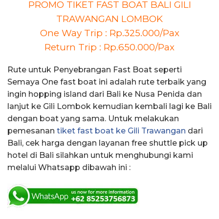
PROMO TIKET FAST BOAT BALI GILI
TRAWANGAN LOMBOK
One Way Trip : Rp.325.000/Pax
Return Trip : Rp.650.000/Pax
Rute untuk Penyebrangan Fast Boat seperti
Semaya One fast boat ini adalah rute terbaik yang
ingin hopping island dari Bali ke Nusa Penida dan
lanjut ke Gili Lombok kemudian kembali lagi ke Bali
dengan boat yang sama. Untuk melakukan
pemesanan
tiket fast boat ke Gili Trawangan
dari
Bali, cek harga dengan layanan free shuttle pick up
hotel di Bali silahkan untuk menghubungi kami
melalui Whatsapp dibawah ini :