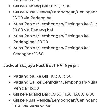
Penida : 15.00
Gili ke Padang Bai : 11.30, 13.00
Gili ke Nusa Penida/Lembongan/Ceningan :
13.00 via Padang bai
Nusa Penida/Lembongan/Ceningan ke Gili :
10.00 via Padang bai
Nusa Penida/Lembongan/Ceningan ke
Padang bai : 10.00
Nusa Penida/Lembongan/Ceningan ke
Serangan : 16.30
Jadwal Ekajaya Fast Boat H+1 Nyepi :
Padang bai ke Gili : 10.30, 13.30
Padang Bai ke Ceningan/Lembongan/Nusa
Penida : 15.00
Gili ke Padang Bai : 09.30, 11.30, 13.00, 16.00
Gili ke Nusa Penida/Lembongan/Ceningan :
11.30 via Padang bai