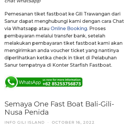
chat whatsapp
Pemesanan tiket fastboat ke Gili Trawangan dari
Sanur dapat menghubungi kami dengan cara Chat
via Whatsapp atau
Online Booking
. Proses
pembayaran melalui transfer bank, setelah
melakukan pembayaran tiket fastboat kami akan
mengirimkan anda voucher ticket yang nantinya
diperlihatkan ketika check in tiket di Pelabuhan
Sanur tempatnya di Konter Starfish Fastboat.
Semaya One Fast Boat Bali-Gili-
Nusa Penida
INFO GILI ISLAND
·
OCTOBER 16, 2022