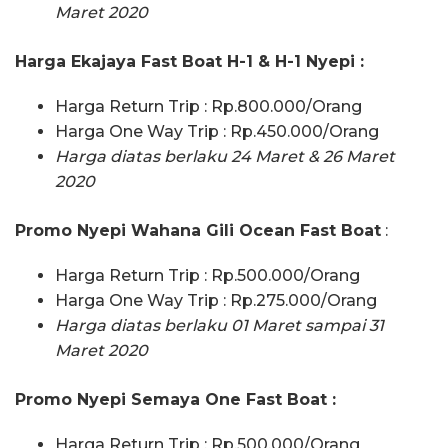
Maret 2020
Harga Ekajaya Fast Boat H-1 & H-1 Nyepi :
Harga Return Trip : Rp.800.000/Orang
Harga One Way Trip : Rp.450.000/Orang
Harga diatas berlaku 24 Maret & 26 Maret
2020
Promo Nyepi Wahana Gili Ocean Fast Boat
:
Harga Return Trip : Rp.500.000/Orang
Harga One Way Trip : Rp.275.000/Orang
Harga diatas berlaku 01 Maret sampai 31
Maret 2020
Promo Nyepi Semaya One Fast Boat :
Harga Return Trip : Rp.500.000/Orang