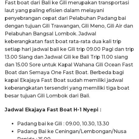
Fast boat dari Bali ke Gili merupakan transportasi
laut yang paling efisien dalam melayani
penyebrangan cepat dari Pelabuhan Padang bai
dengan tujuan Gili Trawangan, Gili Meno, Gili Air dan
Pelabuhan Bangsal Lombok. Jadwal
keberangkatan fast boat rata-rata dua kali trip
setiap hari jadwal bali ke Gili trip 09.00 Pagi dan trip
13.00 Siang dan Jadwal Gili ke Bali Trip 11.00 siang
dan 15.00 Sore untuk Kapal Wahana Gili Ocean Fast
Boat dan Semaya One Fast Boat. Berbeda bagi
kapal Ekajaya Fast Boat sudah memiliki jadwal
keberangkatan tersendiri yang memiliki tiga boat
besar tujuan Gili Lombok dari Bali.
Jadwal Ekajaya Fast Boat H-1 Nyepi :
Padang bai ke Gili : 09.00, 10.30, 13.30
Padang Bai ke Ceningan/Lembongan/Nusa