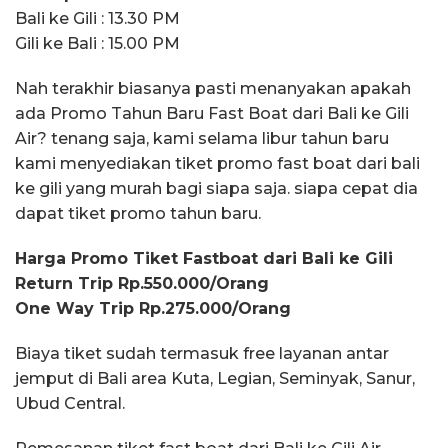
Bali ke Gili : 13.30 PM
Gili ke Bali : 15.00 PM
Nah terakhir biasanya pasti menanyakan apakah
ada Promo Tahun Baru Fast Boat dari Bali ke Gili
Air? tenang saja, kami selama libur tahun baru
kami menyediakan tiket promo fast boat dari bali
ke gili yang murah bagi siapa saja. siapa cepat dia
dapat tiket promo tahun baru.
Harga Promo Tiket Fastboat dari Bali ke Gili
Return Trip Rp.550.000/Orang
One Way Trip Rp.275.000/Orang
Biaya tiket sudah termasuk free layanan antar
jemput di Bali area Kuta, Legian, Seminyak, Sanur,
Ubud Central.