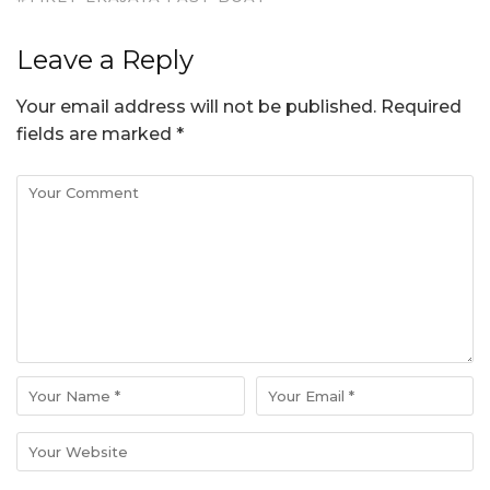
Leave a Reply
Your email address will not be published.
Required
fields are marked
*