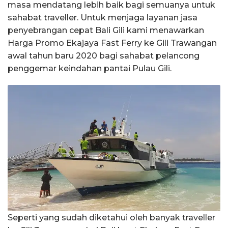
masa mendatang lebih baik bagi semuanya untuk
sahabat traveller. Untuk menjaga layanan jasa
penyebrangan cepat Bali Gili kami menawarkan
Harga Promo Ekajaya Fast Ferry ke Gili Trawangan
awal tahun baru 2020 bagi sahabat pelancong
penggemar keindahan pantai Pulau Gili.
Seperti yang sudah diketahui oleh banyak traveller