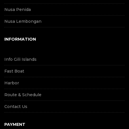
Nusa Penida
Nusa Lembongan
INFORMATION
Info Gili Islands
Fast Boat
Harbor
Route & Schedule
Contact Us
PAYMENT