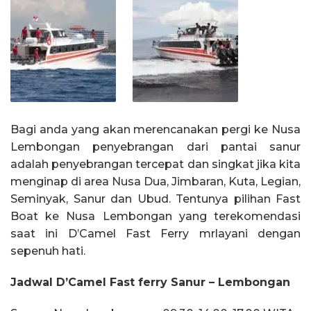
Bagi anda yang akan merencanakan pergi ke Nusa
Lembongan penyebrangan dari pantai sanur
adalah penyebrangan tercepat dan singkat jika kita
menginap di area Nusa Dua, Jimbaran, Kuta, Legian,
Seminyak, Sanur dan Ubud. Tentunya pilihan Fast
Boat ke Nusa Lembongan yang terekomendasi
saat ini D’Camel Fast Ferry mrlayani dengan
sepenuh hati.
Jadwal D’Camel Fast ferry Sanur – Lembongan