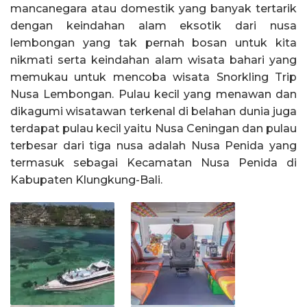
mancanegara atau domestik yang banyak tertarik
dengan keindahan alam eksotik dari nusa
lembongan yang tak pernah bosan untuk kita
nikmati serta keindahan alam wisata bahari yang
memukau untuk mencoba wisata Snorkling Trip
Nusa Lembongan. Pulau kecil yang menawan dan
dikagumi wisatawan terkenal di belahan dunia juga
terdapat pulau kecil yaitu Nusa Ceningan dan pulau
terbesar dari tiga nusa adalah Nusa Penida yang
termasuk sebagai Kecamatan Nusa Penida di
Kabupaten Klungkung-Bali.