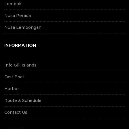
Lombok
Nusa Penida
Nusa Lembongan
INFORMATION
Info Gili Islands
Fast Boat
Harbor
Route & Schedule
Contact Us