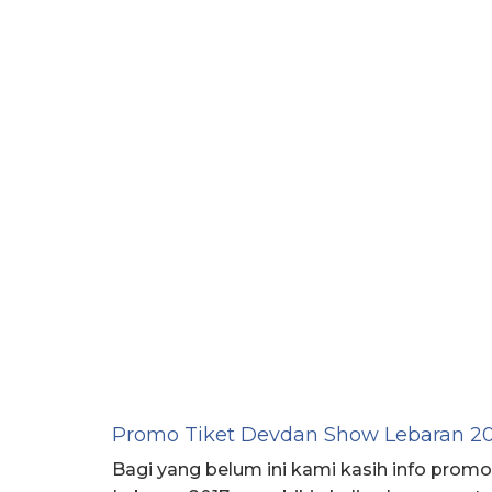
Promo Tiket Devdan Show Lebaran 20
Bagi yang belum ini kami kasih info prom