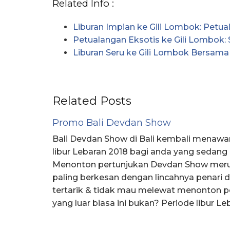
Related Info :
Liburan Impian ke Gili Lombok: Pet
Petualangan Eksotis ke Gili Lombok: 
Liburan Seru ke Gili Lombok Bersama 
Related Posts
Promo Bali Devdan Show
Bali Devdan Show di Bali kembali menawa
libur Lebaran 2018 bagi anda yang sedang m
Menonton pertunjukan Devdan Show mer
paling berkesan dengan lincahnya penari 
tertarik & tidak mau melewat menonton 
yang luar biasa ini bukan? Periode libur L