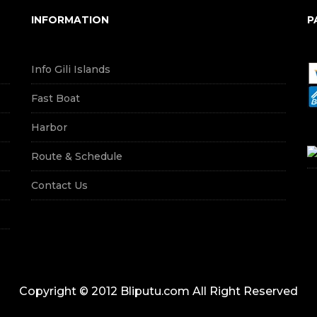
INFORMATION
P
Info Gili Islands
Fast Boat
Harbor
Route & Schedule
Contact Us
Copyright © 2012 Bliputu.com All Right Reserved