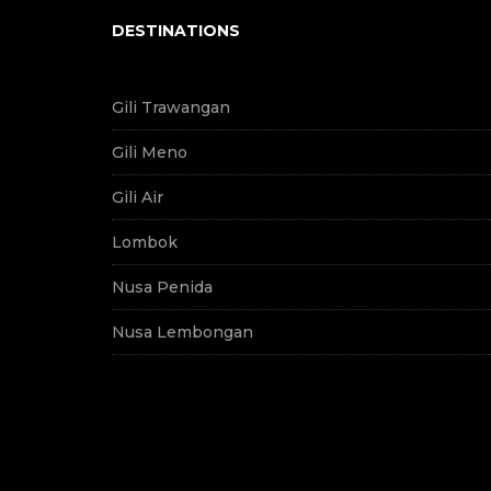
DESTINATIONS
Gili Trawangan
Gili Meno
Gili Air
Lombok
Nusa Penida
Nusa Lembongan