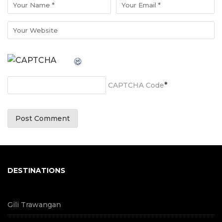
*
CAPTCHA Code
DESTINATIONS
Gili Trawangan