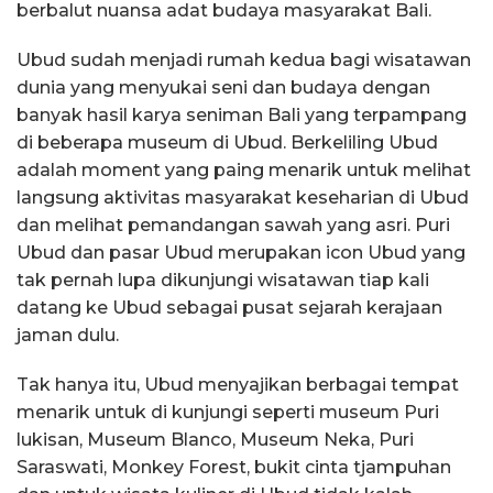
berbalut nuansa adat budaya masyarakat Bali.
Ubud sudah menjadi rumah kedua bagi wisatawan
dunia yang menyukai seni dan budaya dengan
banyak hasil karya seniman Bali yang terpampang
di beberapa museum di Ubud. Berkeliling Ubud
adalah moment yang paing menarik untuk melihat
langsung aktivitas masyarakat keseharian di Ubud
dan melihat pemandangan sawah yang asri. Puri
Ubud dan pasar Ubud merupakan icon Ubud yang
tak pernah lupa dikunjungi wisatawan tiap kali
datang ke Ubud sebagai pusat sejarah kerajaan
jaman dulu.
Tak hanya itu, Ubud menyajikan berbagai tempat
menarik untuk di kunjungi seperti museum Puri
lukisan, Museum Blanco, Museum Neka, Puri
Saraswati, Monkey Forest, bukit cinta tjampuhan