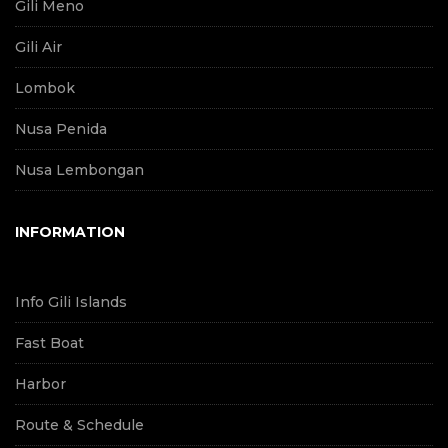
Gili Meno
Gili Air
Lombok
Nusa Penida
Nusa Lembongan
INFORMATION
Info Gili Islands
Fast Boat
Harbor
Route & Schedule