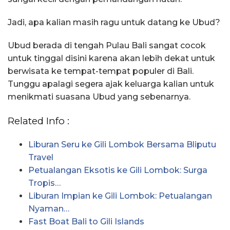
Jadi, apa kalian masih ragu untuk datang ke Ubud?
Ubud berada di tengah Pulau Bali sangat cocok
untuk tinggal disini karena akan lebih dekat untuk
berwisata ke tempat-tempat populer di Bali.
Tunggu apalagi segera ajak keluarga kalian untuk
menikmati suasana Ubud yang sebenarnya.
Related Info :
Liburan Seru ke Gili Lombok Bersama Bliputu
Travel
Petualangan Eksotis ke Gili Lombok: Surga
Tropis…
Liburan Impian ke Gili Lombok: Petualangan
Nyaman…
Fast Boat Bali to Gili Islands