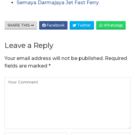
Semaya Darmajaya Jet Fast Ferry
SHARE THIS
Facebook
Twitter
WhatsApp
Leave a Reply
Your email address will not be published.
Required
fields are marked
*