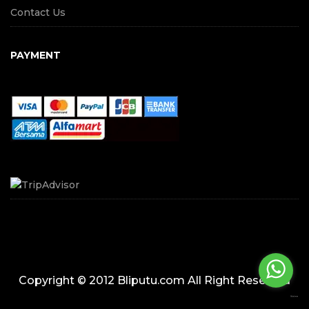
Contact Us
PAYMENT
Copyright © 2012 Bliputu.com All Right Reserved