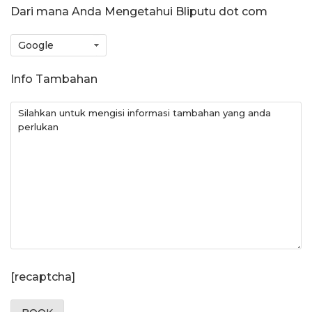
Dari mana Anda Mengetahui Bliputu dot com
Info Tambahan
[recaptcha]