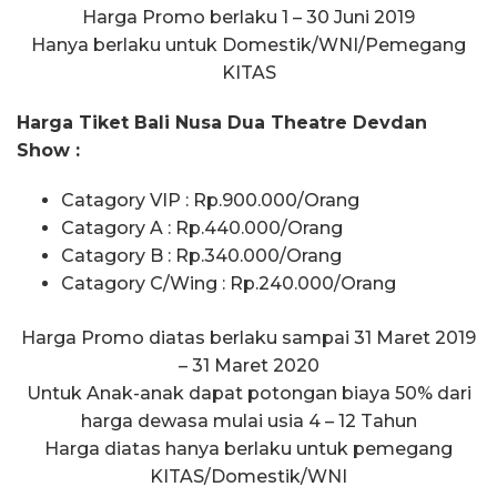
Harga Promo berlaku 1 – 30 Juni 2019
Hanya berlaku untuk Domestik/WNI/Pemegang
KITAS
Harga Tiket Bali Nusa Dua Theatre Devdan
Show :
Catagory VIP : Rp.900.000/Orang
Catagory A : Rp.440.000/Orang
Catagory B : Rp.340.000/Orang
Catagory C/Wing : Rp.240.000/Orang
Harga Promo diatas berlaku sampai 31 Maret 2019
– 31 Maret 2020
Untuk Anak-anak dapat potongan biaya 50% dari
harga dewasa mulai usia 4 – 12 Tahun
Harga diatas hanya berlaku untuk pemegang
KITAS/Domestik/WNI