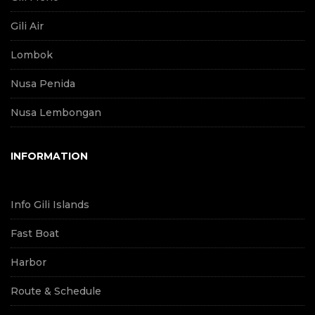
Gili Air
Lombok
Nusa Penida
Nusa Lembongan
INFORMATION
Info Gili Islands
Fast Boat
Harbor
Route & Schedule