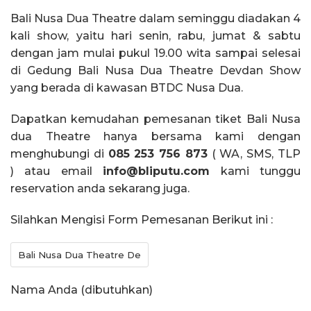
Bali Nusa Dua Theatre dalam seminggu diadakan 4
kali show, yaitu hari senin, rabu, jumat & sabtu
dengan jam mulai pukul 19.00 wita sampai selesai
di Gedung Bali Nusa Dua Theatre Devdan Show
yang berada di kawasan BTDC Nusa Dua.
Dapatkan kemudahan pemesanan tiket Bali Nusa
dua Theatre hanya bersama kami dengan
menghubungi di
085 253 756 873
( WA, SMS, TLP
) atau email
info@bliputu.com
kami tunggu
reservation anda sekarang juga.
Silahkan Mengisi Form Pemesanan Berikut ini :
Nama Anda (dibutuhkan)