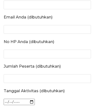
Email Anda (dibutuhkan)
No HP Anda (dibutuhkan)
Jumlah Peserta (dibutuhkan)
Tanggal Aktivitas (dibutuhkan)