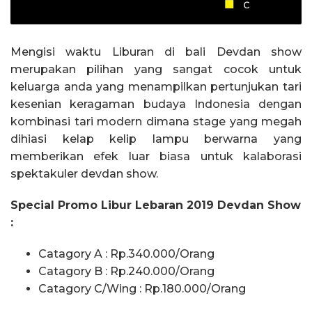
Mengisi waktu Liburan di bali Devdan show
merupakan pilihan yang sangat cocok untuk
keluarga anda yang menampilkan pertunjukan tari
kesenian keragaman budaya Indonesia dengan
kombinasi tari modern dimana stage yang megah
dihiasi kelap kelip lampu berwarna yang
memberikan efek luar biasa untuk kalaborasi
spektakuler devdan show.
Special Promo Libur Lebaran 2019 Devdan Show
:
Catagory A : Rp.340.000/Orang
Catagory B : Rp.240.000/Orang
Catagory C/Wing : Rp.180.000/Orang