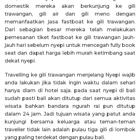
domestik mereka akan berkunjung ke gili
trawangan, gili air dan gili meno dengan
memanfaatkan jasa fastboat ke gili trawangan.
Dari sebagian besar mereka telah melakukan
pemesanan tiket fastboat ke gili trawangan jauh-
jauh hari sebelum nyepi untuk mencegah fully book
seat dan dapat harga lebih murah ketimbang saat
dekat nyepi.
Travelling ke gili trawangan menjelang Nyepi wajib
anda lakukan jika tidak ingin waktu dalam sehari
hanya diam di hotel saja. pada saat nyepi di bali
sudah pasti bali akan ditutup dari semua aktivitas
wisata bahkan bandara ngurah rai pun ditutup
dalam 24 jam. Jadi tujuan wisata yang patut anda
kunjungi bersama keluarga atau teman-teman
traveller tidak lain adalah pulau tiga gili di lombok
yang paling terdekat dengan pulau bali.