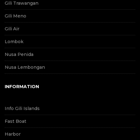
Gili Trawangan
Gili Meno
Gili Air
Lombok
Nusa Penida
Nusa Lembongan
INFORMATION
Info Gili Islands
Fast Boat
Harbor