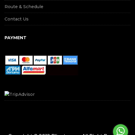
Route & Schedule
Contact Us
PAYMENT