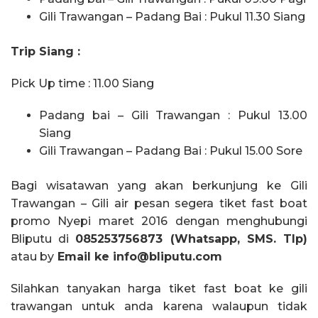
Gili Trawangan – Padang Bai : Pukul 11.30 Siang
Trip Siang :
Pick Up time : 11.00 Siang
Padang bai – Gili Trawangan : Pukul 13.00
Siang
Gili Trawangan – Padang Bai : Pukul 15.00 Sore
Bagi wisatawan yang akan berkunjung ke Gili
Trawangan – Gili air pesan segera tiket fast boat
promo Nyepi maret 2016 dengan menghubungi
Bliputu di
085253756873 (Whatsapp, SMS. Tlp)
atau by
Email ke info@bliputu.com
Silahkan tanyakan harga tiket fast boat ke gili
trawangan untuk anda karena walaupun tidak