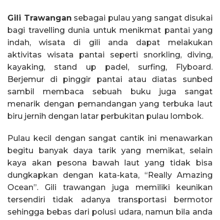
Gili Trawangan
sebagai pulau yang sangat disukai
bagi travelling dunia untuk menikmat pantai yang
indah, wisata di gili anda dapat melakukan
aktivitas wisata pantai seperti snorkling, diving,
kayaking, stand up padel, surfing, Flyboard.
Berjemur di pinggir pantai atau diatas sunbed
sambil membaca sebuah buku juga sangat
menarik dengan pemandangan yang terbuka laut
biru jernih dengan latar perbukitan pulau lombok.
Pulau kecil dengan sangat cantik ini menawarkan
begitu banyak daya tarik yang memikat, selain
kaya akan pesona bawah laut yang tidak bisa
dungkapkan dengan kata-kata, “Really Amazing
Ocean”. Gili trawangan juga memiliki keunikan
tersendiri tidak adanya transportasi bermotor
sehingga bebas dari polusi udara, namun bila anda