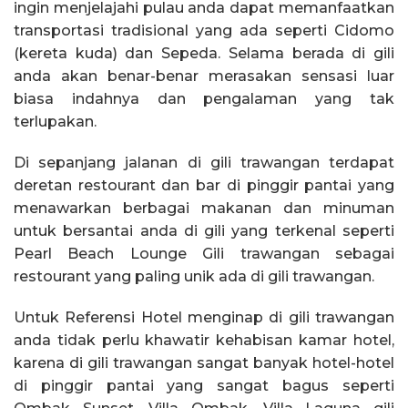
ingin menjelajahi pulau anda dapat memanfaatkan
transportasi tradisional yang ada seperti Cidomo
(kereta kuda) dan Sepeda. Selama berada di gili
anda akan benar-benar merasakan sensasi luar
biasa indahnya dan pengalaman yang tak
terlupakan.
Di sepanjang jalanan di gili trawangan terdapat
deretan restourant dan bar di pinggir pantai yang
menawarkan berbagai makanan dan minuman
untuk bersantai anda di gili yang terkenal seperti
Pearl Beach Lounge Gili trawangan sebagai
restourant yang paling unik ada di gili trawangan.
Untuk Referensi Hotel menginap di gili trawangan
anda tidak perlu khawatir kehabisan kamar hotel,
karena di gili trawangan sangat banyak hotel-hotel
di pinggir pantai yang sangat bagus seperti