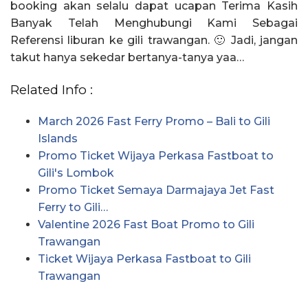
booking akan selalu dapat ucapan Terima Kasih
Banyak Telah Menghubungi Kami Sebagai
Referensi liburan ke gili trawangan. 🙂 Jadi, jangan
takut hanya sekedar bertanya-tanya yaa…
Related Info :
March 2026 Fast Ferry Promo – Bali to Gili
Islands
Promo Ticket Wijaya Perkasa Fastboat to
Gili's Lombok
Promo Ticket Semaya Darmajaya Jet Fast
Ferry to Gili…
Valentine 2026 Fast Boat Promo to Gili
Trawangan
Ticket Wijaya Perkasa Fastboat to Gili
Trawangan