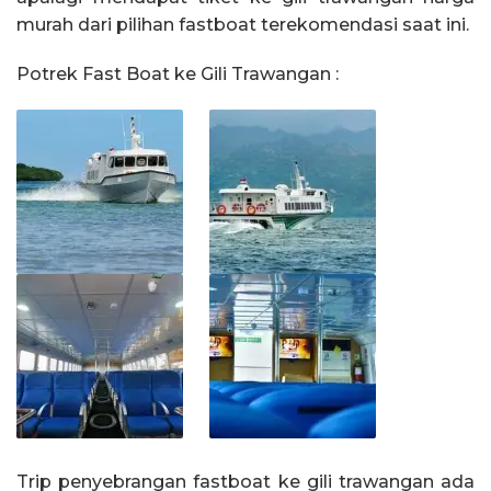
murah dari pilihan fastboat terekomendasi saat ini.
Potrek Fast Boat ke Gili Trawangan :
Trip penyebrangan fastboat ke gili trawangan ada